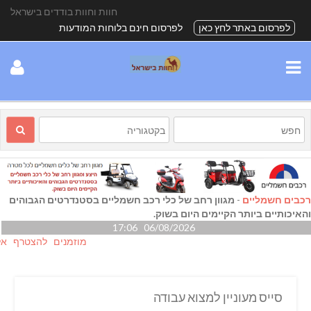
חוות וחוות בודדים בישראל
לפרסום באתר לחץ כאן
לפרסום חינם בלוחות המודעות
רכבים חשמליים
-
מגוון רחב של כלי רכב חשמליים בסטנדרטים הגבוהים
והאיכותיים ביותר הקיימים היום בשוק.
06/08/2026 17:06
מוזמנים להצטרף אלינו גם
סייס מעוניין למצוא עבודה