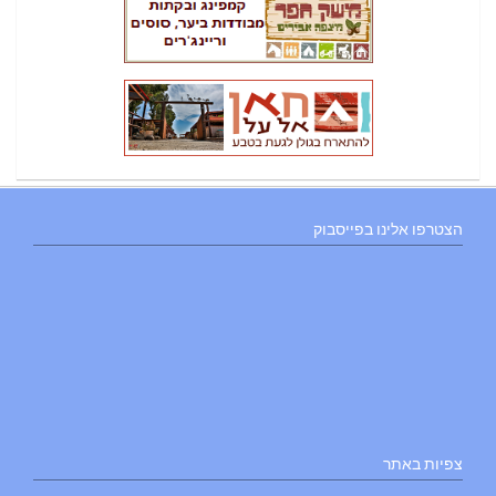
הצטרפו אלינו בפייסבוק
צפיות באתר