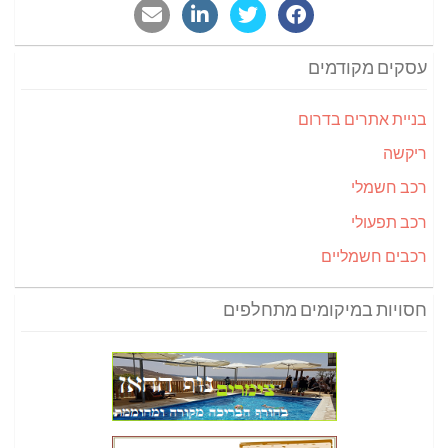
עסקים מקודמים
בניית אתרים בדרום
ריקשה
רכב חשמלי
רכב תפעולי
רכבים חשמליים
חסויות במיקומים מתחלפים