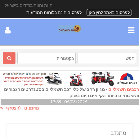
חוות וחוות בודדים בישראל
לפרסום באתר לחץ כאן
לפרסום חינם בלוחות המודעות
רכבים חשמליים
-
מגוון רחב של כלי רכב חשמליים בסטנדרטים הגבוהים
והאיכותיים ביותר הקיימים היום בשוק.
06/08/2026 17:39
מוזמנים להצטרף אלינו גם
מתנדב