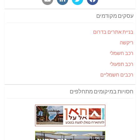
עסקים מקודמים
בניית אתרים בדרום
ריקשה
רכב חשמלי
רכב תפעולי
רכבים חשמליים
חסויות במיקומים מתחלפים