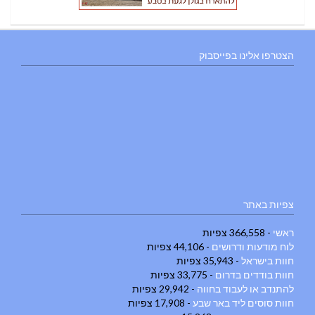
הצטרפו אלינו בפייסבוק
צפיות באתר
ראשי
- 366,558 צפיות
לוח מודעות ודרושים
- 44,106 צפיות
חוות בישראל
- 35,943 צפיות
חוות בודדים בדרום
- 33,775 צפיות
להתנדב או לעבוד בחווה
- 29,942 צפיות
חוות סוסים ליד באר שבע
- 17,908 צפיות