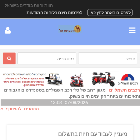
חוות וחוות בודדים בישראל
לפרסום באתר לחץ כאן
לפרסום חינם בלוחות המודעות
רכבים חשמליים
-
מגוון רחב של כלי רכב חשמליים בסטנדרטים הגבוהים
והאיכותיים ביותר הקיימים היום בשוק.
07/08/2026 13:03
מוזמנים להצטרף אלינו גם
מעניין לעבוד עם חיות בתשלום