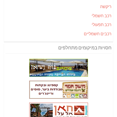
ריקשה
רכב חשמלי
רכב תפעולי
רכבים חשמליים
חסויות במיקומים מתחלפים