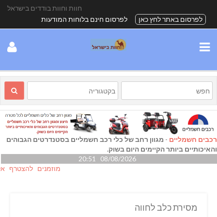
חוות וחוות בודדים בישראל
לפרסום באתר לחץ כאן
לפרסום חינם בלוחות המודעות
רכבים חשמליים
-
מגוון רחב של כלי רכב חשמליים בסטנדרטים הגבוהים
והאיכותיים ביותר הקיימים היום בשוק.
08/08/2026 20:51
מוזמנים להצטרף אלינו גם
מסירת כלב לחווה