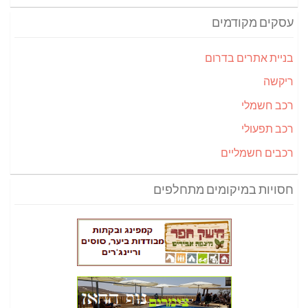
עסקים מקודמים
בניית אתרים בדרום
ריקשה
רכב חשמלי
רכב תפעולי
רכבים חשמליים
חסויות במיקומים מתחלפים