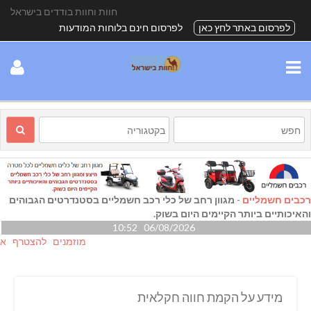
חוות וחוות בודדים בישראל
לפרסום באתר לחץ כאן
לפרסום חינם בלוחות המודעות
רכבים חשמליים
-
מגוון רחב של כלי רכב חשמליים בסטנדרטים הגבוהים
והאיכותיים ביותר הקיימים היום בשוק.
06/08/2026 10:52
מוזמנים להצטרף אלינו גם
מידע על הקמת חווה חקלאית