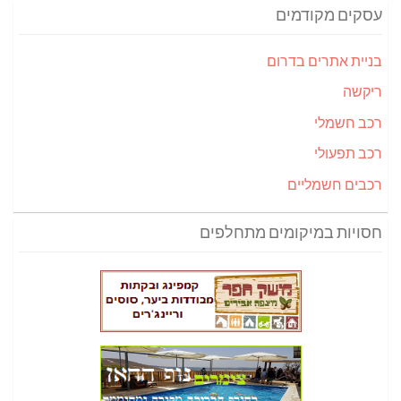
עסקים מקודמים
בניית אתרים בדרום
ריקשה
רכב חשמלי
רכב תפעולי
רכבים חשמליים
חסויות במיקומים מתחלפים