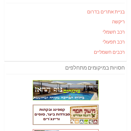
בניית אתרים בדרום
ריקשה
רכב חשמלי
רכב תפעולי
רכבים חשמליים
חסויות במיקומים מתחלפים