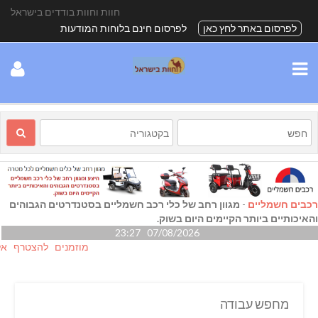
חוות וחוות בודדים בישראל
לפרסום באתר לחץ כאן
לפרסום חינם בלוחות המודעות
רכבים חשמליים
-
מגוון רחב של כלי רכב חשמליים בסטנדרטים הגבוהים
והאיכותיים ביותר הקיימים היום בשוק.
07/08/2026 23:27
מוזמנים להצטרף אלינו גם
מחפש עבודה