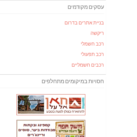
עסקים מקודמים
בניית אתרים בדרום
ריקשה
רכב חשמלי
רכב תפעולי
רכבים חשמליים
חסויות במיקומים מתחלפים