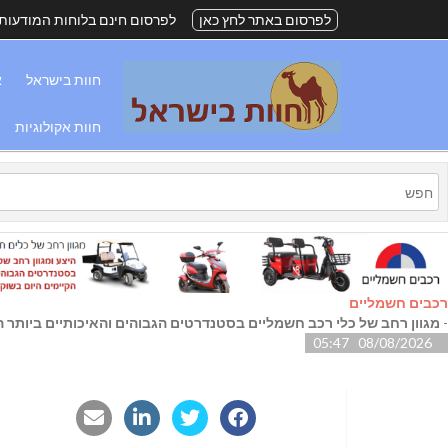
לפרסום באתר לחץ כאן
לפרסום חינם בלוחות המודעות
חוות בישראל
א
חוות אקולוגיות
רכבים חשמליים
-
מגוון רחב של כלי רכב חשמליים בסטנדרטים הגבוהים והאיכותיים ביותר הק
08/08/2026 05:47