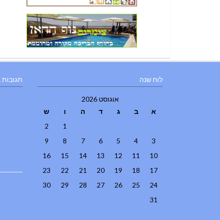
לוח שנה
תגובות 
אוגוסט 2026
א
ב
ג
ד
ה
ו
ש
2
1
9
8
7
6
5
4
3
16
15
14
13
12
11
10
23
22
21
20
19
18
17
30
29
28
27
26
25
24
31