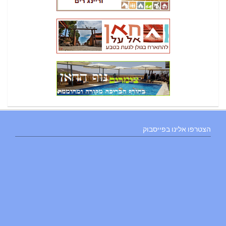
הצטרפו אלינו בפייסבוק