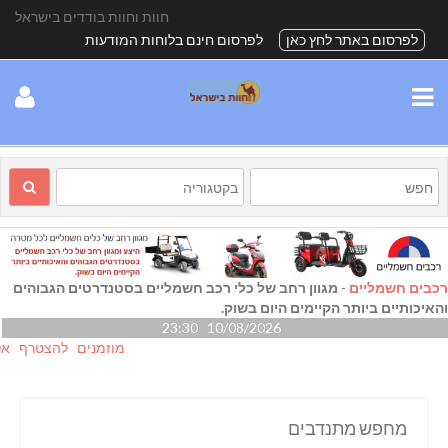
חוות וחוות בודדים בישראל
לפרסום באתר לחץ כאן
לפרסום חינם בלוחות המודעות
רכבים חשמליים
-
מגוון רחב של כלי רכב חשמליים בסטנדרטים הגבוהים
והאיכותיים ביותר הקיימים היום בשוק.
10/08/2026 23:30
מוזמנים להצטרף אלינו גם
מחפש מתנדבים