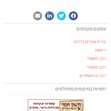
עסקים מקודמים
בניית אתרים בדרום
ריקשה
רכב חשמלי
רכב תפעולי
רכבים חשמליים
חסויות במיקומים מתחלפים