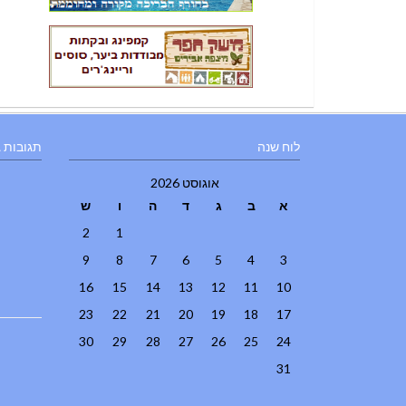
לוח שנה
תגובות 
אוגוסט 2026
א
ב
ג
ד
ה
ו
ש
2
1
9
8
7
6
5
4
3
16
15
14
13
12
11
10
23
22
21
20
19
18
17
30
29
28
27
26
25
24
31