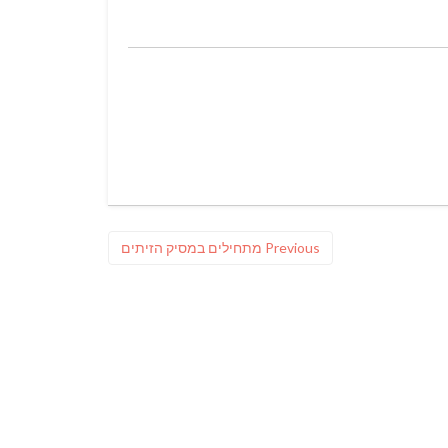
Previous
Previous
מתחילים במסיק הזיתים
post: