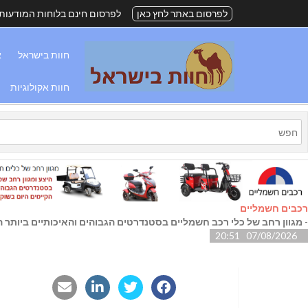
לפרסום באתר לחץ כאן
לפרסום חינם בלוחות המודעות
חוות בישראל
א
חוות אקולוגיות
רכבים חשמליים
-
מגוון רחב של כלי רכב חשמליים בסטנדרטים הגבוהים והאיכותיים ביותר הק
07/08/2026 20:51