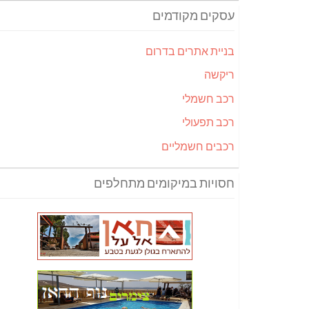
עסקים מקודמים
בניית אתרים בדרום
ריקשה
רכב חשמלי
רכב תפעולי
רכבים חשמליים
חסויות במיקומים מתחלפים