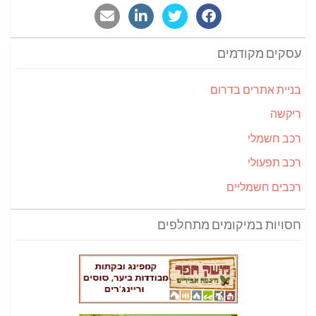
עסקים מקודמים
בניית אתרים בדרום
ריקשה
רכב חשמלי
רכב תפעולי
רכבים חשמליים
חסויות במיקומים מתחלפים