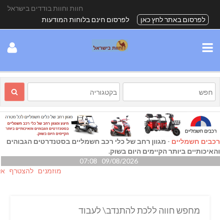
חוות וחוות בודדים בישראל
לפרסום באתר לחץ כאן
לפרסום חינם בלוחות המודעות
רכבים חשמליים
-
מגוון רחב של כלי רכב חשמליים בסטנדרטים הגבוהים
והאיכותיים ביותר הקיימים היום בשוק.
09/08/2026 07:08
מוזמנים להצטרף אלינו גם
מחפש חווה ללכת להתנדב\ לעבוד