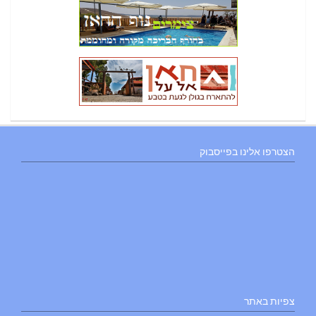
הצטרפו אלינו בפייסבוק
צפיות באתר