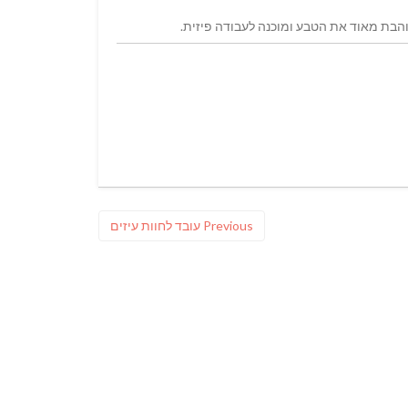
הבת מאוד את הטבע ומוכנה לעבודה פיזית.
Previous
Previous
עובד לחוות עיזים
post: