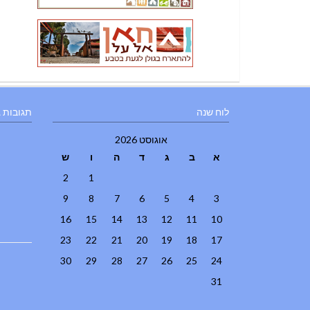
לוח שנה
תגובות 
אוגוסט 2026
א
ב
ג
ד
ה
ו
ש
2
1
9
8
7
6
5
4
3
16
15
14
13
12
11
10
23
22
21
20
19
18
17
30
29
28
27
26
25
24
31