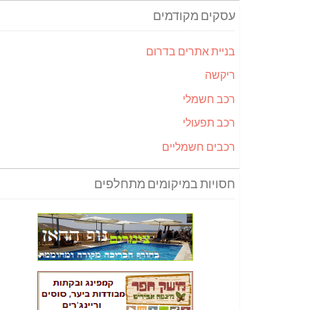
עסקים מקודמים
בניית אתרים בדרום
ריקשה
רכב חשמלי
רכב תפעולי
רכבים חשמליים
חסויות במיקומים מתחלפים