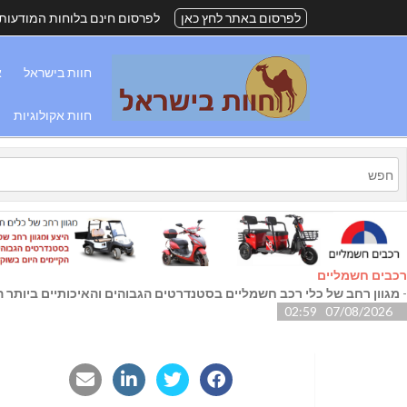
לפרסום באתר לחץ כאן
לפרסום חינם בלוחות המודעות
חוות בישראל
א
חוות אקולוגיות
רכבים חשמליים
-
מגוון רחב של כלי רכב חשמליים בסטנדרטים הגבוהים והאיכותיים ביותר הק
07/08/2026 02:59