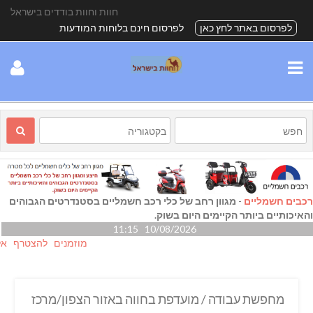
חוות וחוות בודדים בישראל
לפרסום באתר לחץ כאן
לפרסום חינם בלוחות המודעות
רכבים חשמליים
-
מגוון רחב של כלי רכב חשמליים בסטנדרטים הגבוהים
והאיכותיים ביותר הקיימים היום בשוק.
10/08/2026 11:15
מוזמנים להצטרף אלינו גם
מחפשת עבודה / מועדפת בחווה באזור הצפון/מרכז