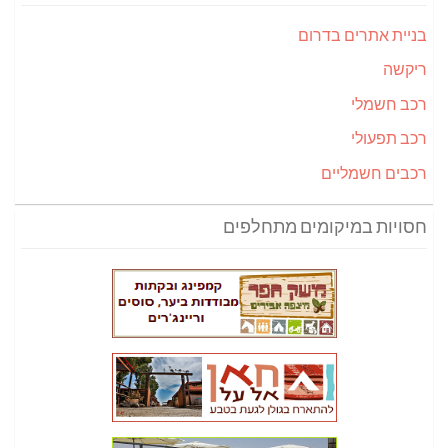
בניית אתרים בדרום
ריקשה
רכב חשמלי
רכב תפעולי
רכבים חשמליים
חסויות במיקומים מתחלפים