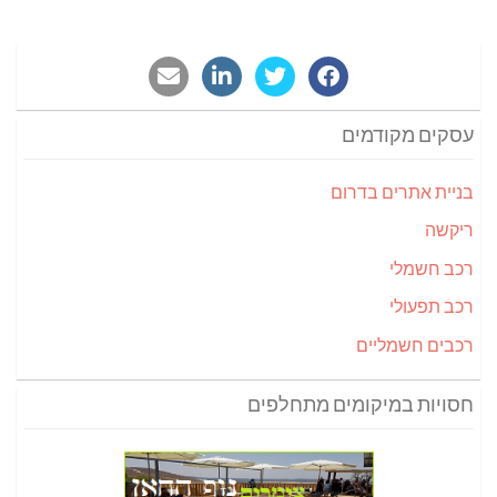
עסקים מקודמים
בניית אתרים בדרום
ריקשה
רכב חשמלי
רכב תפעולי
רכבים חשמליים
חסויות במיקומים מתחלפים