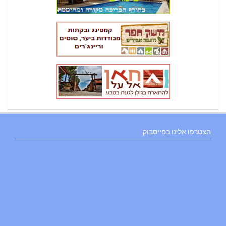
הצטרפו אלינו בפייסבוק