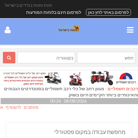
חוות וחוות בודדים בישראל
לפרסום באתר לחץ כאן
לפרסום חינם בלוחות המודעות
רכבים חשמליים
-
מגוון רחב של כלי רכב חשמליים בסטנדרטים הגבוהים
והאיכותיים ביותר הקיימים היום בשוק.
08/08/2026 00:26
מוזמנים להצטרף אלינו גם
מחפשת עבודה במקום פסטורלי