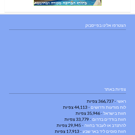
הצטרפו אלינו בפייסבוק
צפיות באתר
ראשי
- 366,737 צפיות
לוח מודעות ודרושים
- 44,113 צפיות
חוות בישראל
- 35,946 צפיות
חוות בודדים בדרום
- 33,779 צפיות
להתנדב או לעבוד בחווה
- 29,945 צפיות
חוות סוסים ליד באר שבע
- 17,913 צפיות