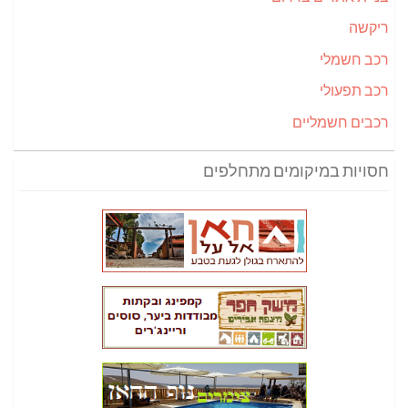
ריקשה
רכב חשמלי
רכב תפעולי
רכבים חשמליים
חסויות במיקומים מתחלפים