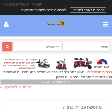
חוות וחוות בודדים בישראל
לפרסום באתר לחץ כאן
לפרסום חינם בלוחות המודעות
רכבים חשמליים
-
מגוון רחב של כלי רכב חשמליים בסטנדרטים הגבוהים
והאיכותיים ביותר הקיימים היום בשוק.
09/08/2026 02:44
מוזמנים להצטרף אלינו גם
מחפשת עבודה בחווה