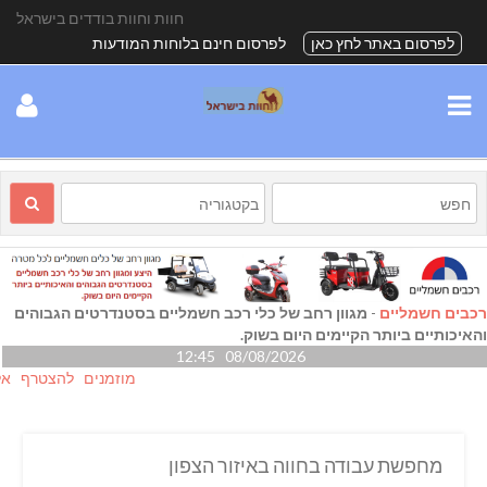
חוות וחוות בודדים בישראל
לפרסום באתר לחץ כאן
לפרסום חינם בלוחות המודעות
רכבים חשמליים
-
מגוון רחב של כלי רכב חשמליים בסטנדרטים הגבוהים
והאיכותיים ביותר הקיימים היום בשוק.
08/08/2026 12:45
מוזמנים להצטרף אלינו גם
מחפשת עבודה בחווה באיזור הצפון