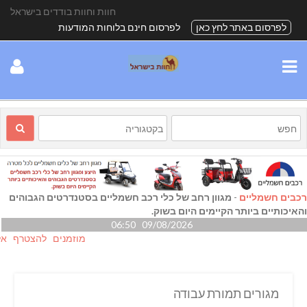
חוות וחוות בודדים בישראל
לפרסום באתר לחץ כאן
לפרסום חינם בלוחות המודעות
רכבים חשמליים
-
מגוון רחב של כלי רכב חשמליים בסטנדרטים הגבוהים
והאיכותיים ביותר הקיימים היום בשוק.
09/08/2026 06:50
מוזמנים להצטרף אלינו גם
מגורים תמורת עבודה