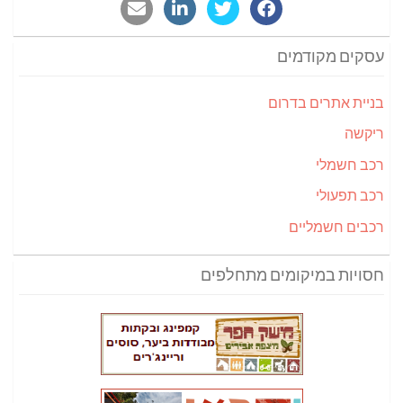
עסקים מקודמים
בניית אתרים בדרום
ריקשה
רכב חשמלי
רכב תפעולי
רכבים חשמליים
חסויות במיקומים מתחלפים