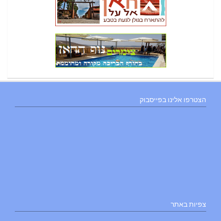
הצטרפו אלינו בפייסבוק
צפיות באתר