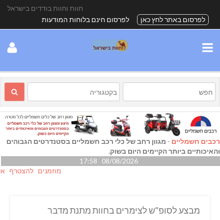
חוות וחוות בודדים בישראל
לפרסום באתר לחץ כאן
לפרסום חינם בלוחות המודעות
רכבים חשמליים
-
מגוון רחב של כלי רכב חשמליים בסטנדרטים הגבוהים
והאיכותיים ביותר הקיימים היום בשוק.
08/08/2026 17:58
מוזמנים להצטרף אלינו גם
מבצע לסופ"ש לצימרים בחוות מתנת מדבר