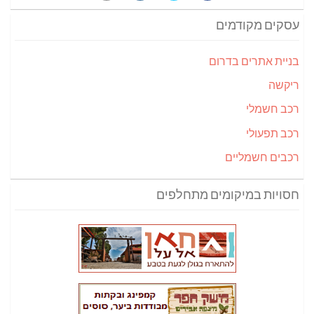
עסקים מקודמים
בניית אתרים בדרום
ריקשה
רכב חשמלי
רכב תפעולי
רכבים חשמליים
חסויות במיקומים מתחלפים