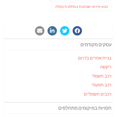
post:
פוסט
הבא
אירועי שבועות במחלבת צאלה
הבא:
עסקים מקודמים
בניית אתרים בדרום
ריקשה
רכב חשמלי
רכב תפעולי
רכבים חשמליים
חסויות במיקומים מתחלפים