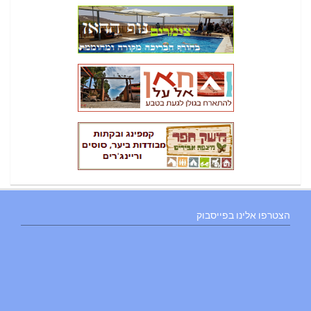
הצטרפו אלינו בפייסבוק