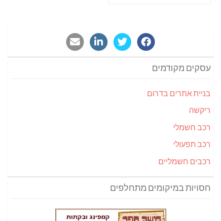
הבא:
עסקים מקודמים
בניית אתרים בדרום
ריקשה
רכב חשמלי
רכב תפעולי
רכבים חשמליים
חסויות במיקומים מתחלפים