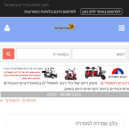
חוות וחוות בודדים בישראל
לפרסום באתר לחץ כאן
לפרסום חינם בלוחות המודעות
רכבים חשמליים
-
מגוון רחב של כלי רכב חשמליים בסטנדרטים הגבוהים
והאיכותיים ביותר הקיימים היום בשוק.
08/08/2026 20:25
מוזמנים להצטרף אלינו גם
כלב שמירה למסירה