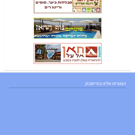
הצטרפו אלינו בפייסבוק