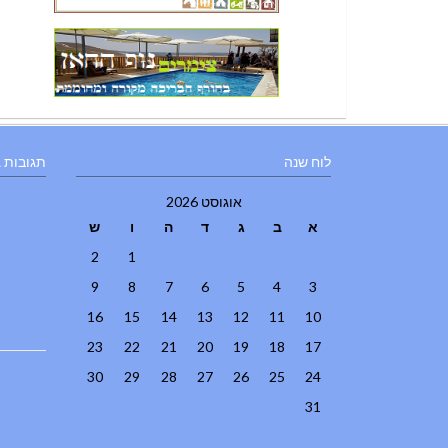
לוח שנה
תגובות 
אוגוסט 2026
א
ב
ג
ד
ה
ו
ש
2
1
9
8
7
6
5
4
3
16
15
14
13
12
11
10
23
22
21
20
19
18
17
30
29
28
27
26
25
24
31