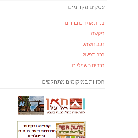
עסקים מקודמים
בניית אתרים בדרום
ריקשה
רכב חשמלי
רכב תפעולי
רכבים חשמליים
חסויות במיקומים מתחלפים