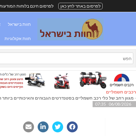
לפרסום באתר לחץ כאן
לפרסום חינם בלוחות המודעות
חוות בישראל
א
חוות אקולוגיות
רכבים חשמליים
-
מגוון רחב של כלי רכב חשמליים בסטנדרטים הגבוהים והאיכותיים ביותר הק
06/08/2026 07:35