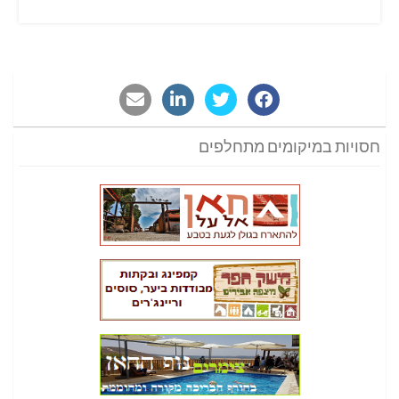
חסויות במיקומים מתחלפים