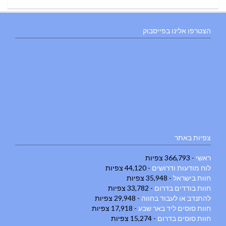
הצטרפו אלינו בפייסבוק
צפיות באתר
ראשי
- 366,793 צפיות
לוח מודעות ודרושים
- 44,120 צפיות
חוות בישראל
- 35,948 צפיות
חוות בודדים בדרום
- 33,782 צפיות
להתנדב או לעבוד בחווה
- 29,948 צפיות
חוות סוסים ליד באר שבע
- 17,918 צפיות
חוות סוסים בדרום
- 15,274 צפיות