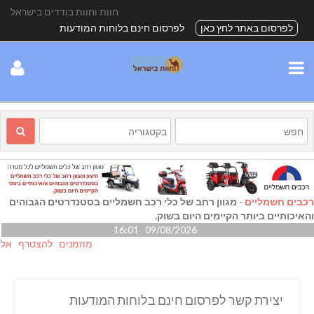
חוות וחוות בודדים בישראל
לפרסום באתר לחץ כאן
לפרסום חינם בלוחות המודעות
רכבים חשמליים
-
מגוון רחב של כלי רכב חשמליים בסטנדרטים הגבוהים
והאיכותיים ביותר הקיימים היום בשוק.
09/08/2026 16:01
מוזמנים להצטרף אלינו גם ב
יצירת קשר לפרסום חינם בלוחות המודעות