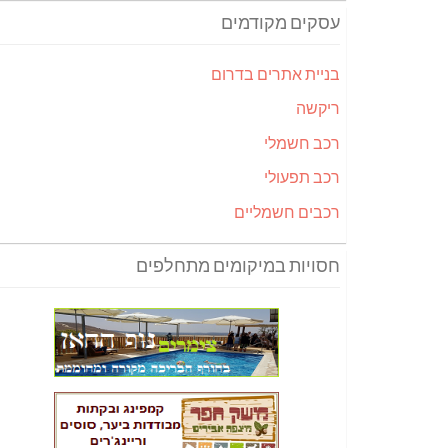
עסקים מקודמים
בניית אתרים בדרום
ריקשה
רכב חשמלי
רכב תפעולי
רכבים חשמליים
חסויות במיקומים מתחלפים