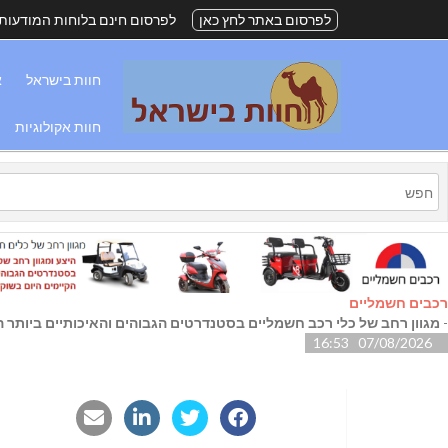
לפרסום באתר לחץ כאן
לפרסום חינם בלוחות המודעות
חוות בישראל
א
חוות אקולוגיות
רכבים חשמליים
-
מגוון רחב של כלי רכב חשמליים בסטנדרטים הגבוהים והאיכותיים ביותר הק
07/08/2026 16:53