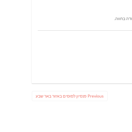
Previous
Previous
פנסיון לסוסים באזור באר שבע
post: