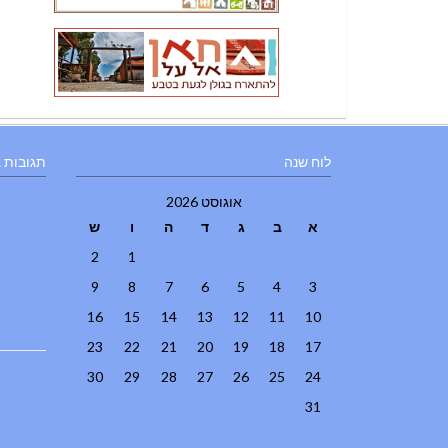
לוח שנה
תגובות 
אוגוסט 2026
א
ב
ג
ד
ה
ו
ש
2
1
9
8
7
6
5
4
3
16
15
14
13
12
11
10
23
22
21
20
19
18
17
30
29
28
27
26
25
24
31