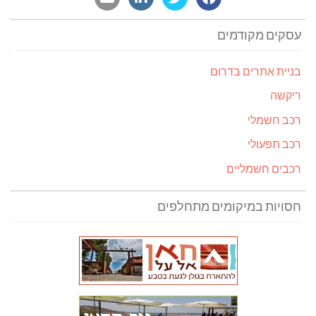
עסקים מקודמים
בניית אתרים בדרום
ריקשה
רכב חשמלי
רכב תפעולי
רכבים חשמליים
חסויות במיקומים מתחלפים