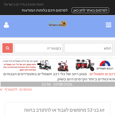
חוות וחוות בודדים בישראל
לפרסום באתר לחץ כאן
לפרסום חינם בלוחות המודעות
רכבים חשמליים
-
מגוון רחב של כלי רכב חשמליים בסטנדרטים הגבוהים
והאיכותיים ביותר הקיימים היום בשוק.
10/08/2026 22:46
מוזמנים להצטרף אלינו גם
זוג בני 53 מחפשים לעבוד או להתנדב בחווה