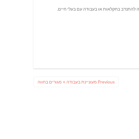
ה להתנדב בחקלאות או בעבודה עם בעלי חיים.
Previous
Previous
מעוניינת בעבודה + מגורים בחווה
post: