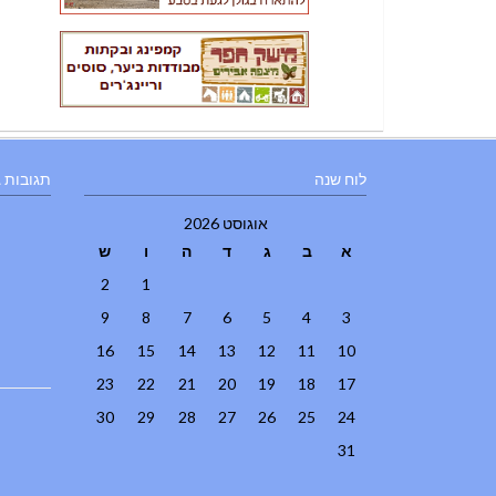
לוח שנה
תגובות 
אוגוסט 2026
א
ב
ג
ד
ה
ו
ש
2
1
9
8
7
6
5
4
3
16
15
14
13
12
11
10
23
22
21
20
19
18
17
30
29
28
27
26
25
24
31