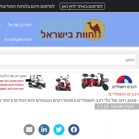
לפרסום באתר לחץ כאן
לפרסום חינם בלוחות המודעות
חוות בישראל
א
חוות אקולוגיות
רכבים חשמליים
-
מגוון רחב של כלי רכב חשמליים בסטנדרטים הגבוהים והאיכותיים ביותר הק
06/08/2026 17:13