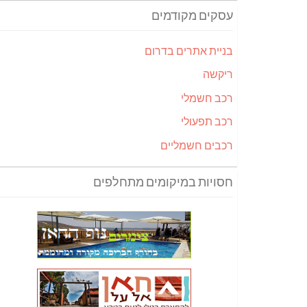
עסקים מקודמים
בניית אתרים בדרום
ריקשה
רכב חשמלי
רכב תפעולי
רכבים חשמליים
חסויות במיקומים מתחלפים