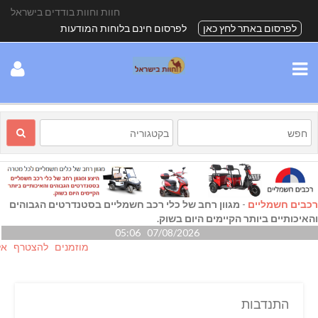
חוות וחוות בודדים בישראל
לפרסום באתר לחץ כאן
לפרסום חינם בלוחות המודעות
רכבים חשמליים
-
מגוון רחב של כלי רכב חשמליים בסטנדרטים הגבוהים
והאיכותיים ביותר הקיימים היום בשוק.
07/08/2026 05:06
מוזמנים להצטרף אלינו גם
התנדבות