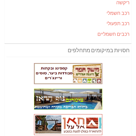
ריקשה
רכב חשמלי
רכב תפעולי
רכבים חשמליים
חסויות במיקומים מתחלפים