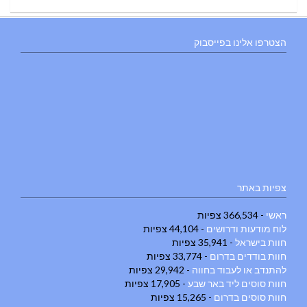
הצטרפו אלינו בפייסבוק
צפיות באתר
ראשי
- 366,534 צפיות
לוח מודעות ודרושים
- 44,104 צפיות
חוות בישראל
- 35,941 צפיות
חוות בודדים בדרום
- 33,774 צפיות
להתנדב או לעבוד בחווה
- 29,942 צפיות
חוות סוסים ליד באר שבע
- 17,905 צפיות
חוות סוסים בדרום
- 15,265 צפיות