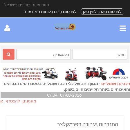
חוות וחוות בודדים בישראל
לפרסום באתר לחץ כאן
לפרסום חינם בלוחות המודעות
רכבים חשמליים
-
מגוון רחב של כלי רכב חשמליים בסטנדרטים הגבוהים
והאיכותיים ביותר הקיימים היום בשוק.
07/08/2026 09:34
מוזמנים להצטרף אלינו גם
התנדבות \עבודה בפרמקלצר