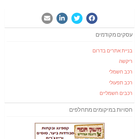
עסקים מקודמים
בניית אתרים בדרום
ריקשה
רכב חשמלי
רכב תפעולי
רכבים חשמליים
חסויות במיקומים מתחלפים