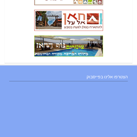
הצטרפו אלינו בפייסבוק