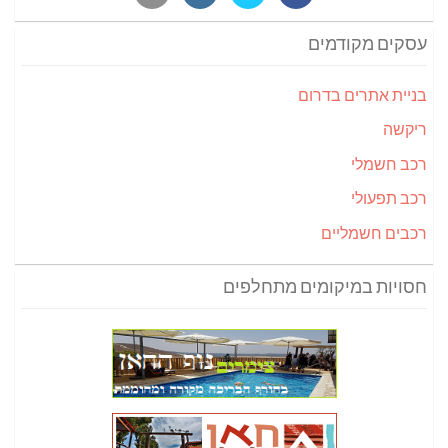
עסקים מקודמים
בניית אתרים בדרום
ריקשה
רכב חשמלי
רכב תפעולי
רכבים חשמליים
חסויות במיקומים מתחלפים