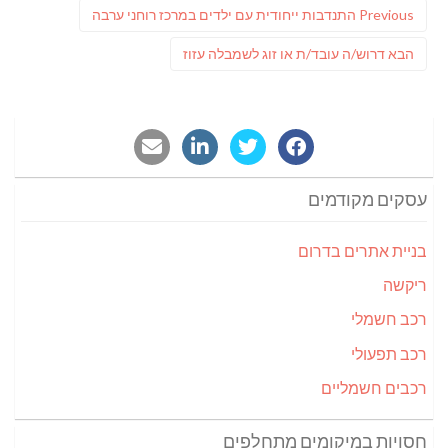
Previous
Previous
התנדבות ייחודית עם ילדים במרכז רוחני ערבה
post:
פוסט
הבא
דרוש/ה עובד/ת או זוג לשמבלה עזוז
הבא:
עסקים מקודמים
בניית אתרים בדרום
ריקשה
רכב חשמלי
רכב תפעולי
רכבים חשמליים
חסויות במיקומים מתחלפים