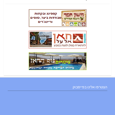
הצטרפו אלינו בפייסבוק