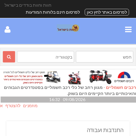
חוות וחוות בודדים בישראל
לפרסום באתר לחץ כאן
לפרסום חינם בלוחות המודעות
רכבים חשמליים
-
מגוון רחב של כלי רכב חשמליים בסטנדרטים הגבוהים
והאיכותיים ביותר הקיימים היום בשוק.
09/08/2026 16:32
מוזמנים להצטרף אלינו גם
התנדבות ועבודה