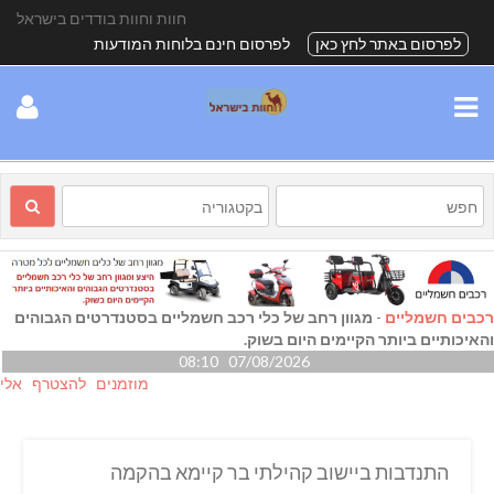
חוות וחוות בודדים בישראל
לפרסום באתר לחץ כאן
לפרסום חינם בלוחות המודעות
רכבים חשמליים
-
מגוון רחב של כלי רכב חשמליים בסטנדרטים הגבוהים
והאיכותיים ביותר הקיימים היום בשוק.
07/08/2026 08:10
מוזמנים להצטרף אלינו גם ב
התנדבות ביישוב קהילתי בר קיימא בהקמה