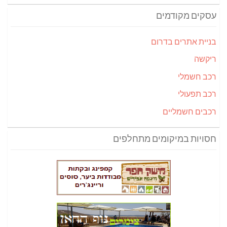
עסקים מקודמים
בניית אתרים בדרום
ריקשה
רכב חשמלי
רכב תפעולי
רכבים חשמליים
חסויות במיקומים מתחלפים