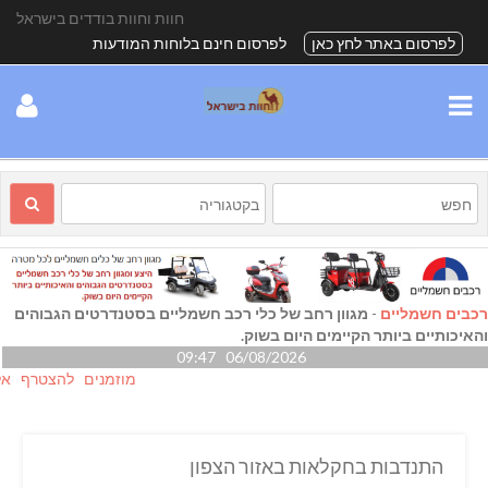
חוות וחוות בודדים בישראל
לפרסום באתר לחץ כאן
לפרסום חינם בלוחות המודעות
רכבים חשמליים
-
מגוון רחב של כלי רכב חשמליים בסטנדרטים הגבוהים
והאיכותיים ביותר הקיימים היום בשוק.
06/08/2026 09:47
מוזמנים להצטרף אלינו גם
התנדבות בחקלאות באזור הצפון