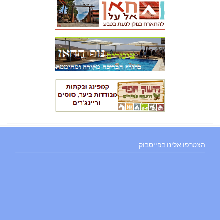
הצטרפו אלינו בפייסבוק