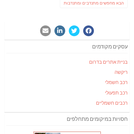
פוסט
הבא
מחפשים מתנדבים ומתנדבות
הבא:
עסקים מקודמים
בניית אתרים בדרום
ריקשה
רכב חשמלי
רכב תפעולי
רכבים חשמליים
חסויות במיקומים מתחלפים