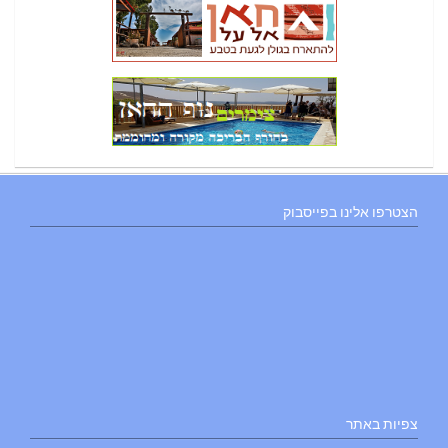
הצטרפו אלינו בפייסבוק
צפיות באתר