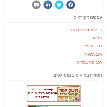
עסקים מקודמים
בניית אתרים בדרום
ריקשה
רכב חשמלי
רכב תפעולי
רכבים חשמליים
חסויות במיקומים מתחלפים