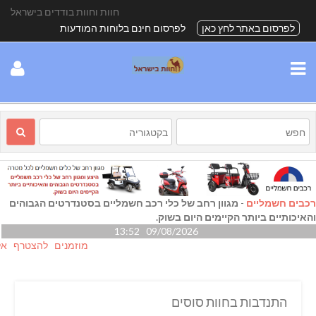
חוות וחוות בודדים בישראל
לפרסום באתר לחץ כאן
לפרסום חינם בלוחות המודעות
רכבים חשמליים
-
מגוון רחב של כלי רכב חשמליים בסטנדרטים הגבוהים
והאיכותיים ביותר הקיימים היום בשוק.
09/08/2026 13:52
מוזמנים להצטרף אלינו גם
התנדבות בחוות סוסים