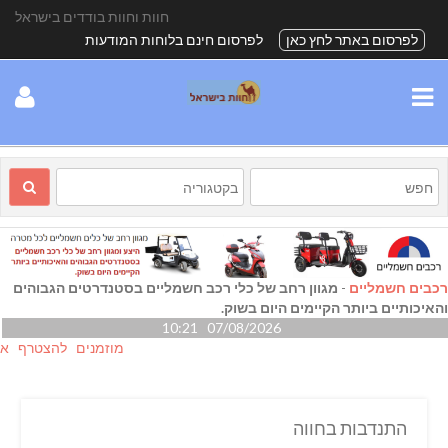
חוות וחוות בודדים בישראל
לפרסום באתר לחץ כאן
לפרסום חינם בלוחות המודעות
רכבים חשמליים
-
מגוון רחב של כלי רכב חשמליים בסטנדרטים הגבוהים
והאיכותיים ביותר הקיימים היום בשוק.
07/08/2026 10:21
מוזמנים להצטרף אלינו גם
התנדבות בחווה