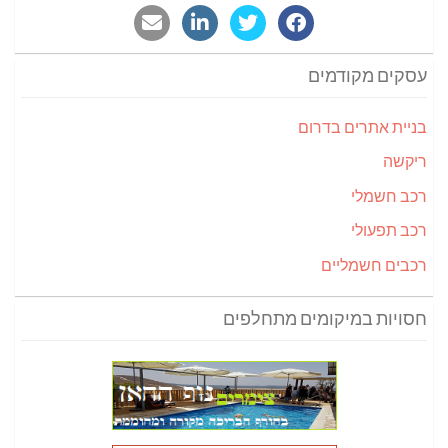
עסקים מקודמים
בניית אתרים בדרום
ריקשה
רכב חשמלי
רכב תפעולי
רכבים חשמליים
חסויות במיקומים מתחלפים