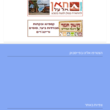
הצטרפו אלינו בפייסבוק
צפיות באתר