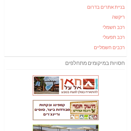
בניית אתרים בדרום
ריקשה
רכב חשמלי
רכב תפעולי
רכבים חשמליים
חסויות במיקומים מתחלפים