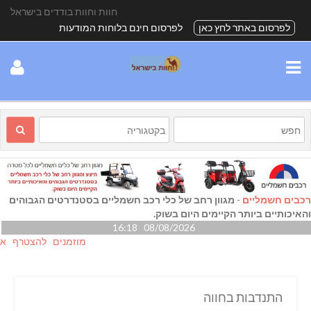
חוות וחוות בודדים בישראל
לפרסום באתר לחץ כאן
לפרסום חינם בלוחות המודעות
רכבים חשמליים
-
מגוון רחב של כלי רכב חשמליים בסטנדרטים הגבוהים
והאיכותיים ביותר הקיימים היום בשוק.
08/08/2026 16:18
מוזמנים להצטרף אלינו גם
התנדבות בחווה