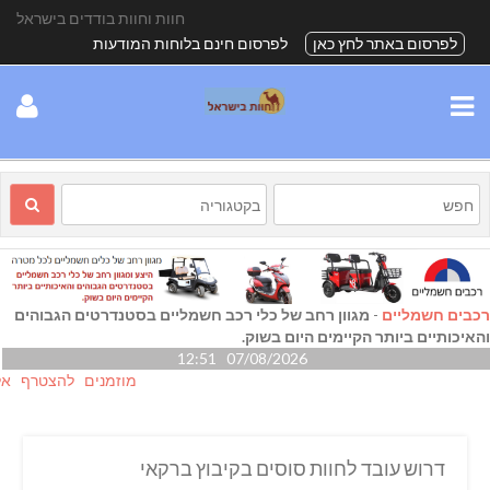
חוות וחוות בודדים בישראל
לפרסום באתר לחץ כאן
לפרסום חינם בלוחות המודעות
רכבים חשמליים
-
מגוון רחב של כלי רכב חשמליים בסטנדרטים הגבוהים
והאיכותיים ביותר הקיימים היום בשוק.
07/08/2026 12:51
מוזמנים להצטרף אלינו גם
דרוש עובד לחוות סוסים בקיבוץ ברקאי