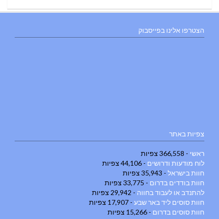
הצטרפו אלינו בפייסבוק
צפיות באתר
ראשי
- 366,558 צפיות
לוח מודעות ודרושים
- 44,106 צפיות
חוות בישראל
- 35,943 צפיות
חוות בודדים בדרום
- 33,775 צפיות
להתנדב או לעבוד בחווה
- 29,942 צפיות
חוות סוסים ליד באר שבע
- 17,907 צפיות
חוות סוסים בדרום
- 15,266 צפיות