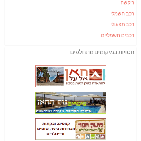
ריקשה
רכב חשמלי
רכב תפעולי
רכבים חשמליים
חסויות במיקומים מתחלפים