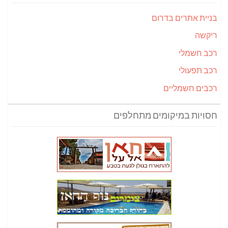
בניית אתרים בדרום
ריקשה
רכב חשמלי
רכב תפעולי
רכבים חשמליים
חסויות במיקומים מתחלפים