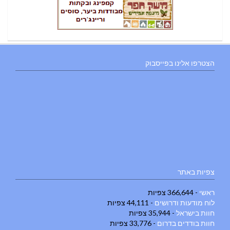
הצטרפו אלינו בפייסבוק
צפיות באתר
ראשי
- 366,644 צפיות
לוח מודעות ודרושים
- 44,111 צפיות
חוות בישראל
- 35,944 צפיות
חוות בודדים בדרום
- 33,776 צפיות