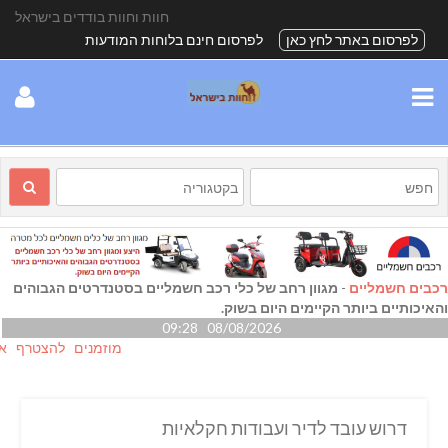
חוות וחוות בודדים בישראל
לפרסום באתר לחץ כאן
לפרסום חינם בלוחות המודעות
רכבים חשמליים
-
מגוון רחב של כלי רכב חשמליים בסטנדרטים הגבוהים
והאיכותיים ביותר הקיימים היום בשוק.
08/08/2026 09:28
מוזמנים להצטרף אלינו גם
דרוש עובד לדיר ועבודות חקלאיות