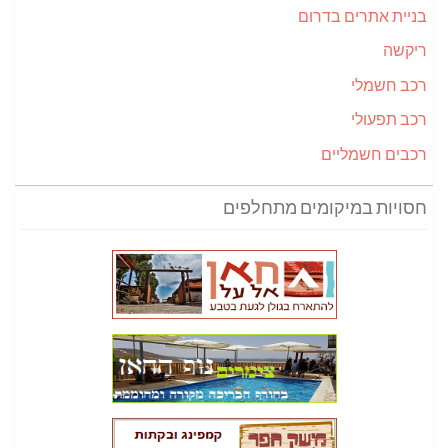
בניית אתרים בדרום
ריקשה
רכב חשמלי
רכב תפעולי
רכבים חשמליים
חסויות במיקומים מתחלפים