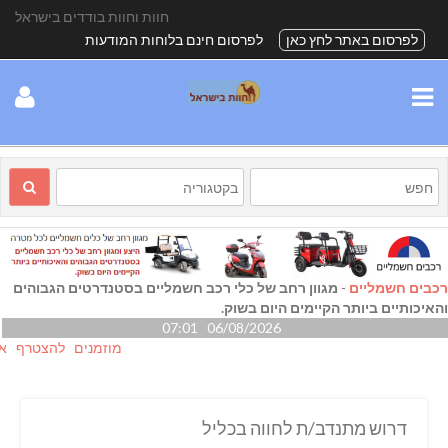
חוות וחוות בודדים בישראל
לפרסום באתר לחץ כאן
לפרסום חינם בלוחות המודעות
רכבים חשמליים
-
מגוון רחב של כלי רכב חשמליים בסטנדרטים הגבוהים
והאיכותיים ביותר הקיימים היום בשוק.
06/08/2026 07:01
מוזמנים להצטרף אלינו גם
דרוש מתנדב/ת לחווה בכליל