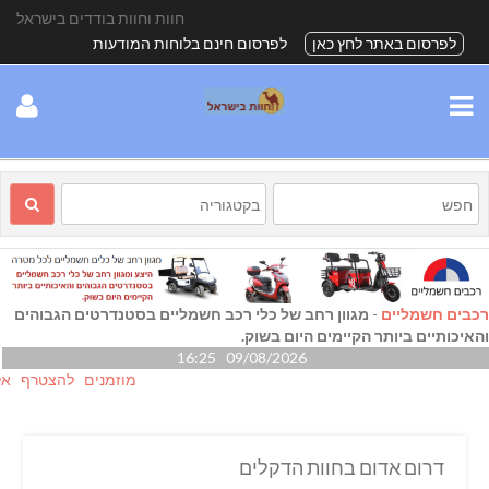
חוות וחוות בודדים בישראל
לפרסום באתר לחץ כאן
לפרסום חינם בלוחות המודעות
רכבים חשמליים
-
מגוון רחב של כלי רכב חשמליים בסטנדרטים הגבוהים
והאיכותיים ביותר הקיימים היום בשוק.
09/08/2026 16:25
מוזמנים להצטרף אלינו גם
דרום אדום בחוות הדקלים