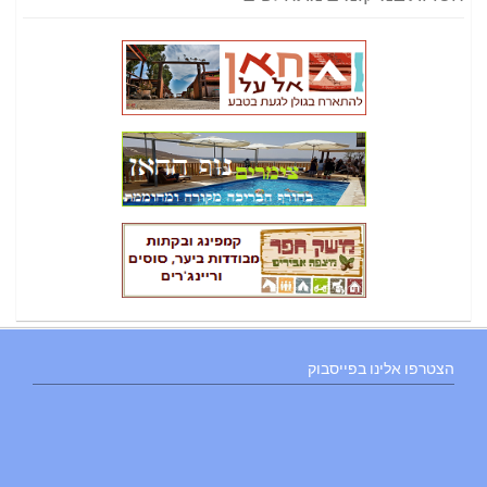
הצטרפו אלינו בפייסבוק