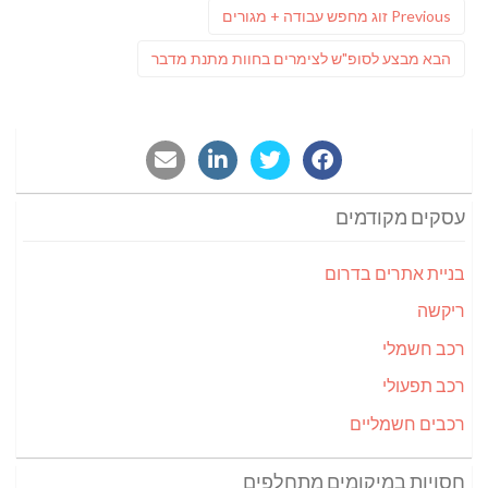
Previous
Previous
זוג מחפש עבודה + מגורים
post:
פוסט
הבא
מבצע לסופ"ש לצימרים בחוות מתנת מדבר
הבא:
עסקים מקודמים
בניית אתרים בדרום
ריקשה
רכב חשמלי
רכב תפעולי
רכבים חשמליים
חסויות במיקומים מתחלפים